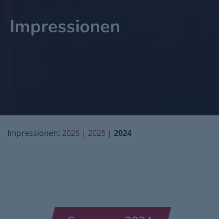
Impressionen
Impressionen:
2026
|
2025
|
2024