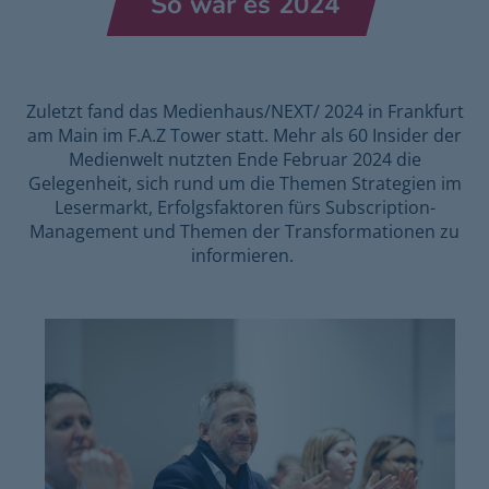
So war es 2024
Zuletzt fand das Medienhaus/NEXT/ 2024 in Frankfurt
am Main im F.A.Z Tower statt. Mehr als 60 Insider der
Medienwelt nutzten Ende Februar 2024 die
Gelegenheit, sich rund um die Themen Strategien im
Lesermarkt, Erfolgsfaktoren fürs Subscription-
Management und Themen der Transformationen zu
informieren.